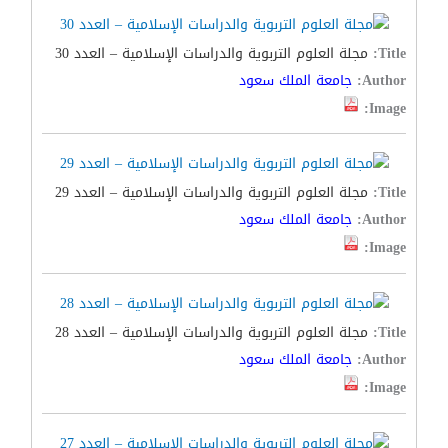
Title:
مجلة العلوم التربوية والدراسات الإسلامية – العدد 30
Author:
جامعة الملك سعود
Image:
Title:
مجلة العلوم التربوية والدراسات الإسلامية – العدد 29
Author:
جامعة الملك سعود
Image:
Title:
مجلة العلوم التربوية والدراسات الإسلامية – العدد 28
Author:
جامعة الملك سعود
Image: