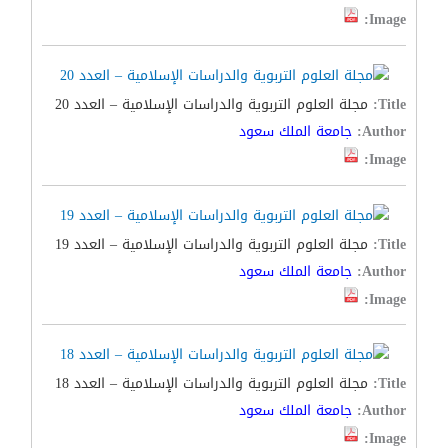
Image:
Title:
مجلة العلوم التربوية والدراسات الإسلامية – العدد 20
Author:
جامعة الملك سعود
Image:
Title:
مجلة العلوم التربوية والدراسات الإسلامية – العدد 19
Author:
جامعة الملك سعود
Image:
Title:
مجلة العلوم التربوية والدراسات الإسلامية – العدد 18
Author:
جامعة الملك سعود
Image: