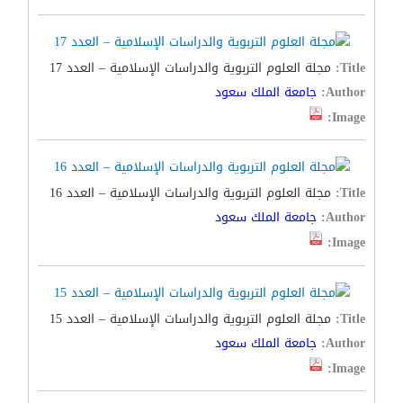
Title:
مجلة العلوم التربوية والدراسات الإسلامية – العدد 17
Author:
جامعة الملك سعود
Image:
Title:
مجلة العلوم التربوية والدراسات الإسلامية – العدد 16
Author:
جامعة الملك سعود
Image:
Title:
مجلة العلوم التربوية والدراسات الإسلامية – العدد 15
Author:
جامعة الملك سعود
Image: