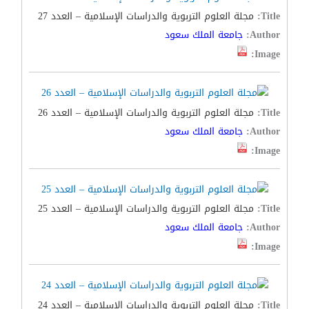
Title:
مجلة العلوم التربوية والدراسات الإسلامية – العدد 27
Author:
جامعة الملك سعود
Image:
Title:
مجلة العلوم التربوية والدراسات الإسلامية – العدد 26
Author:
جامعة الملك سعود
Image:
Title:
مجلة العلوم التربوية والدراسات الإسلامية – العدد 25
Author:
جامعة الملك سعود
Image:
Title:
مجلة العلوم التربوية والدراسات الإسلامية – العدد 24