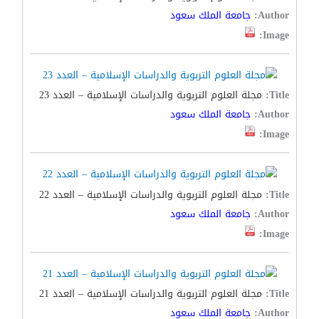
Author:
جامعة الملك سعود
Image:
Title:
مجلة العلوم التربوية والدراسات الإسلامية – العدد 23
Author:
جامعة الملك سعود
Image:
Title:
مجلة العلوم التربوية والدراسات الإسلامية – العدد 22
Author:
جامعة الملك سعود
Image:
Title:
مجلة العلوم التربوية والدراسات الإسلامية – العدد 21
Author:
جامعة الملك سعود