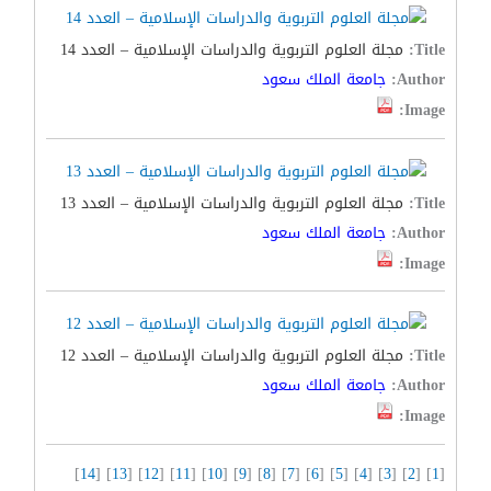
Title:
مجلة العلوم التربوية والدراسات الإسلامية – العدد 14
Author:
جامعة الملك سعود
Image:
Title:
مجلة العلوم التربوية والدراسات الإسلامية – العدد 13
Author:
جامعة الملك سعود
Image:
Title:
مجلة العلوم التربوية والدراسات الإسلامية – العدد 12
Author:
جامعة الملك سعود
Image:
]
14
] [
13
] [
12
] [
11
] [
10
] [
9
] [
8
] [
7
] [
6
] [
5
] [
4
] [
3
] [
2
] [
1
[