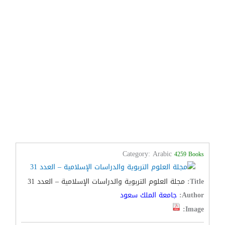
Category: Arabic
4259 Books
Title:
مجلة العلوم التربوية والدراسات الإسلامية – العدد 31
Author:
جامعة الملك سعود
Image: