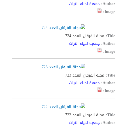
Author:
جمعية احياء التراث
Image:
Title:
مجلة الفرقان العدد 724
Author:
جمعية احياء التراث
Image:
Title:
مجلة الفرقان العدد 723
Author:
جمعية احياء التراث
Image:
Title:
مجلة الفرقان العدد 722
Author:
جمعية احياء التراث