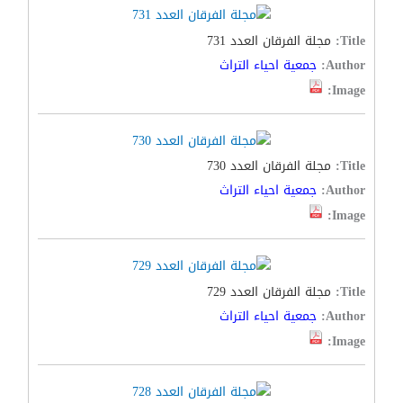
Title:
مجلة الفرقان العدد 731
Author:
جمعية احياء التراث
Image:
Title:
مجلة الفرقان العدد 730
Author:
جمعية احياء التراث
Image:
Title:
مجلة الفرقان العدد 729
Author:
جمعية احياء التراث
Image: