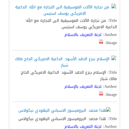
Title:
من تجارة الآلات الموسيقية الى التجارة مع الله:
الداعية الامريكي يوسف استيس
Author:
لجنة التعريف بالاسلام
Image:
Title:
الإسلام ينزع الحقد الأسود: الداعية الامريكي الحاج
مالك شباز
Author:
لجنة التعريف بالإسلام
Image:
Title:
هذا محمد: البروفيسور الاسباني اليهودي نيكولاس
Author:
لجنة التعريف بالاسلام