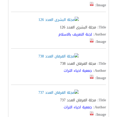
Image:
Title:
مجلة البشرى العدد 126
Author:
لجنة التعريف بالاسلام
Image:
Title:
مجلة الفرقان العدد 738
Author:
جمعية احياء التراث
Image:
Title:
مجلة الفرقان العدد 737
Author:
جمعية احياء التراث
Image: