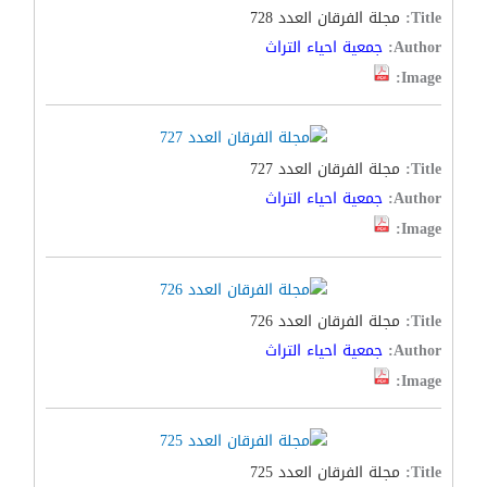
Title:
مجلة الفرقان العدد 728
Author:
جمعية احياء التراث
Image:
Title:
مجلة الفرقان العدد 727
Author:
جمعية احياء التراث
Image:
Title:
مجلة الفرقان العدد 726
Author:
جمعية احياء التراث
Image:
Title:
مجلة الفرقان العدد 725