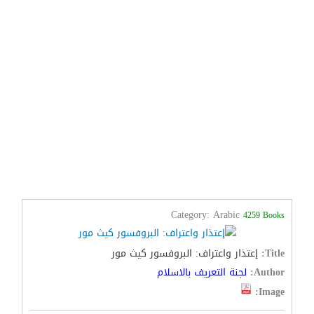
Category: Arabic
4259 Books
Title:
إعتذار واعتراف: البروفسور كيث مور
Author:
لجنة التعريف بالاسلام
Image: