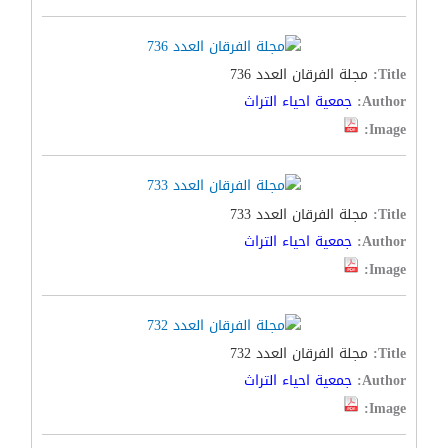
Title:
مجلة الفرقان العدد 736
Author:
جمعية احياء التراث
Image:
Title:
مجلة الفرقان العدد 733
Author:
جمعية احياء التراث
Image:
Title:
مجلة الفرقان العدد 732
Author:
جمعية احياء التراث
Image: