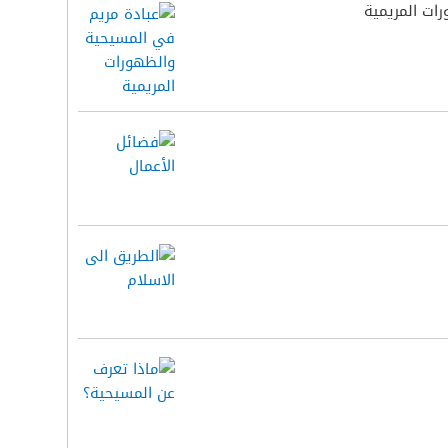
ات المريمية