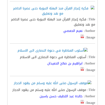
Title:
فكرة إعجاز القرآن منذ البعثة النبوية حتى عصرنا الحاضر
مع نقد وتعليق
Author:
نعيم الحمصي
Image:
Title:
أسلوب المناظرة في دعوة النصارى الى الاسلام
Author:
ابراهيم بن صالح الحميدان
Image:
Title:
موقف الرسول صلى الله عليه وسلم من يهود الحجاز
Author:
خالدة عبد اللطيف حسن ياسين
Image: