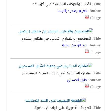
Title:
الأديـان والحركات التبشيرية فـي كوسـوفا
Author:
فهيم جعفر دراغوشا
Image:
Title:
المسلمون والنصارى التعامل من منظور إسلامي
Author:
عبد الرحمن عطبة
Image:
Title:
مناظرة المبشرين في جمعية الشبان المسيحيين
Author:
خليل الحسني
Image:
Title:
الهجمة التنصيرية على البلاد الإسلامية