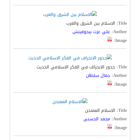
Title:
الاسلام بين الشرق والغرب
Author:
علي عزت بيجوفيتش
Image:
Title:
جذور الانحراف في الفكر الاسلامي الحديث
Author:
جمال سلطان
Image:
Title:
الاسلام الممتحن
Author:
محمد الحسنى
Image: