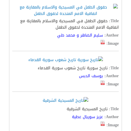
Title:
حقوق الطفل في المسيحية والاسلام بالمقارنة مع
اتفاقية الامم المتحدة لحقوق الطفل
Author:
سليم الضاهر و محمد طي
Image:
Title:
تاريخ سورية تاريخ شعوب سورية القدماء
Author:
يوسف الدبس
Image:
Title:
تاريخ المسيحية الشرقية
Author:
عزيز سوريال عطية
Image: