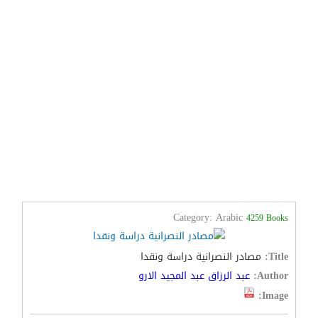
Category: Arabic
4259 Books
Title:
مصادر النصرانية دراسة ونقدا
Author:
عبد الرزاق عبد المجيد الارو
Image: