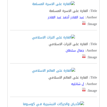
Title:
الغارة على الاسرة المسلمة
Author:
عبد القادر أحمد عبد القادر
Image:
Title:
الغارة على التراث الاسلامي
Author:
جمال سلطان
Image:
Title:
الغارة على العالم الاسلامي
Author:
ل شاتليه
Image: