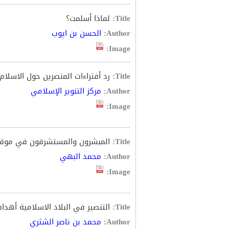
Title:
لماذا أسلمت؟
Author:
الحسن بن ايوب
Image:
Title:
رد أفتراءات المنصرين حول الاسلام
Author:
مركز التنوير الإسلامي
Image:
Title:
المبشرون والمستشرقون في موقف
Author:
محمد البهي
Image:
Title:
التنصير في البلاد الاسلامية أهداف
Author:
محمد بن ناصر الشثري