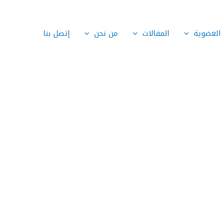
العضوية
المقالات
من نحن
إتصل بنا