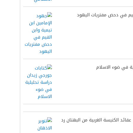
لقيم في دحض مفتريات اليهود
ية في ضوء الاسلام
 عقائد الكنيسة الغربية من البهتان رد