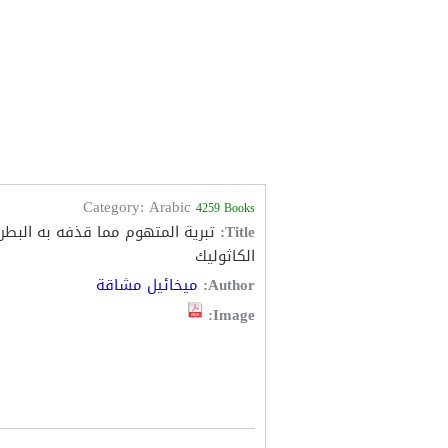
Category: Arabic
4259 Books
Title:
تبرية المتهوم مما قذفه به الب
الكاثوليك
Author:
ميخائيل مشاقة
Image: