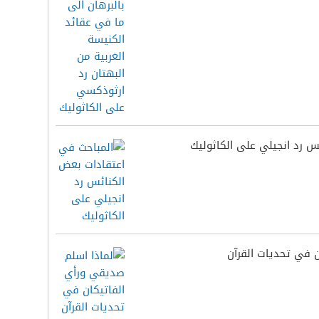
س رد انجيلي على الكاثوليك
ن في تحديات القرآن