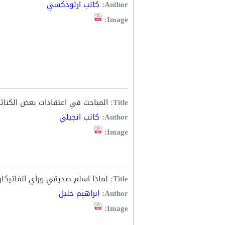
Author:
كاتب ارثوذكسي
Image:
Title:
المباحث في اعتقادات بعض الكنائ
Author:
كاتب انجيلي
Image:
Title:
لماذا اسلم صديقي ورأي الفاتيكا
Author:
ابراهيم خليل
Image: