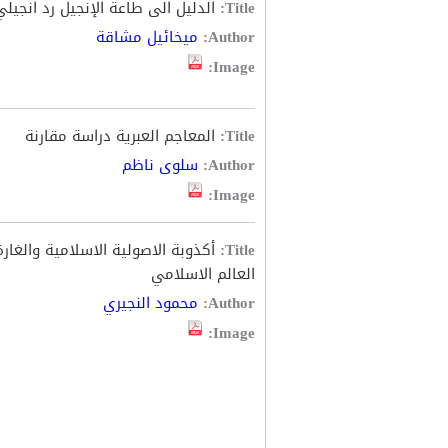
Title:
الدليل الى طاعة الإنجيل رد انجيل
Author:
ميخائيل مشاقة
Image:
Title:
المعاجم العبرية دراسة مقارنة
Author:
سلوى ناظم
Image:
Title:
أكذوبة الاصولية الاسلامية والغارة
العالم الاسلامي
Author:
محمود النجيري
Image: