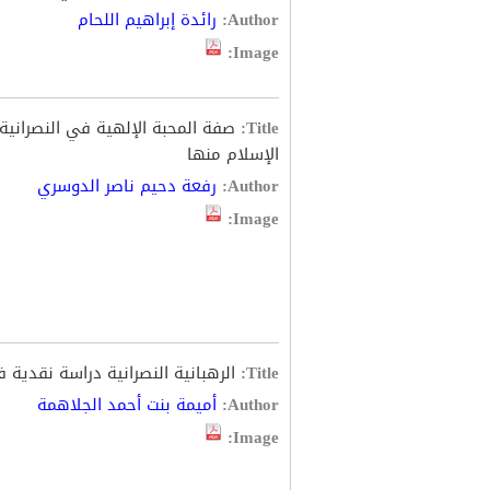
Author:
رائدة إبراهيم اللحام
Image:
Title:
صفة المحبة الإلهية في النصران
الإسلام منها
Author:
رفعة دحيم ناصر الدوسري
Image:
Title:
الرهبانية النصرانية دراسة نقدية 
Author:
أميمة بنت أحمد الجلاهمة
Image: