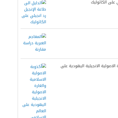
ي على الكاثوليك
 الاصولية الانجيلية اليهودية على