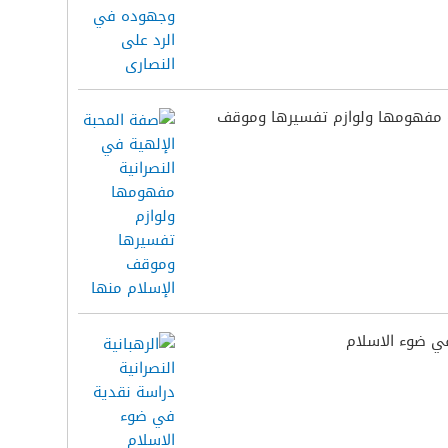
ية مفهومها ولوازم تفسيرها وموقف
في ضوء الاسلام