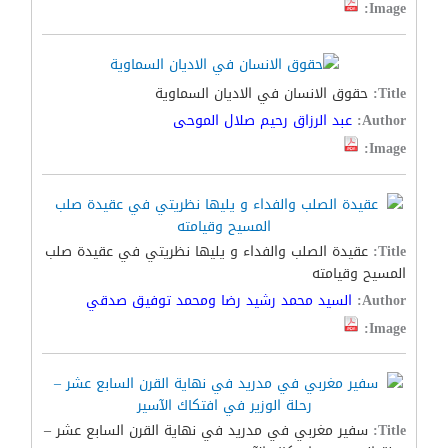
Image:
Title:
حقوق الانسان في الاديان السماوية
Author:
عبد الرزاق رحيم صلال الموحى
Image:
Title:
عقيدة الصلب والفداء و يليها نظريتي في عقيدة صلب
المسيح وقيامته
Author:
السيد محمد رشيد رضا ومحمد توفيق صدقي
Image:
Title:
سفير مغربي في مدريد في نهاية القرن السابع عشر –