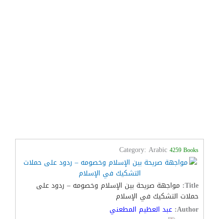
Category: Arabic
4259 Books
Title:
مواجهة صريحة بين الإسلام وخصومه – ردود على
حملات التشكيك في الإسلام
Author:
عبد العظيم المطعني