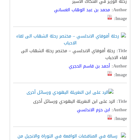
رحلة الوزير في افتكاك الآسير
Author:
محمد بن عبد الوهاب الغساني
Image:
Title:
رحلة أفوقاي الاندلسي – مختصر رحلة الشهاب الى
لقاء الاحباب
Author:
أحمد بن قاسم الحجري
Image:
Title:
الرد على ابن النغريلة اليهودي ورسائل أخرى
Author:
ابن حزم الاندلسي
Image: