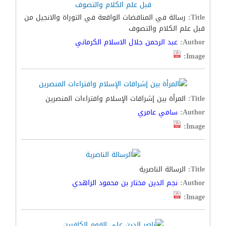
Title:
رسالة في المناقضات الواقعة في التوراة والانجيل من
قبل علم الكلام والتصوف
Author:
عبد الرحمن جلال الاسلام الكرماني
Image:
Title:
المرأة بين إشراقات الإسلام وافتراءات المنصرين
Author:
سامي عامري
Image:
Title:
الرسالة الناصرية
Author:
نجم الدين مختار بن محمود الزاهدي
Image: