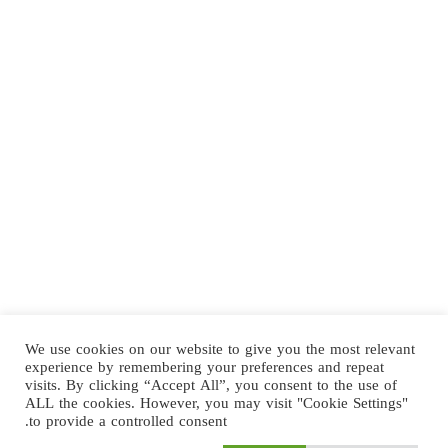
We use cookies on our website to give you the most relevant
experience by remembering your preferences and repeat
visits. By clicking “Accept All”, you consent to the use of
ALL the cookies. However, you may visit "Cookie Settings"
to provide a controlled consent.