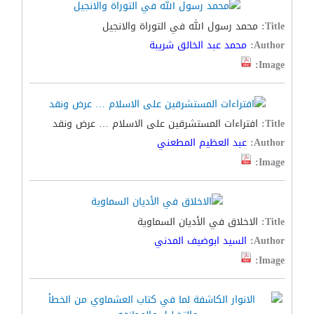
Title:
محمد رسول الله في التوراة والانجيل
Author:
محمد عبد الخالق شريبة
Image:
Title:
افتراءات المستشرقين على الاسلام … عرض ونقد
Author:
عبد العظيم المطعني
Image:
Title:
الاخلاق في الأديان السماوية
Author:
السيد ابوضيف المدني
Image: