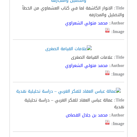
Title:
الانوار الكاشفة لما في كتاب العشماوي من الخطأ
والتضليل والمجازفه
Author:
محمد متولي الشعراوي
Image:
Title:
علامات القيامة الصغرى
Author:
محمد متولي الشعراوي
Image:
Title:
عمالة عباس العقاد للفكر الغربي – دراسة تحلیلیة
نقدیة
Author:
محمد بن جلال القصاص
Image: