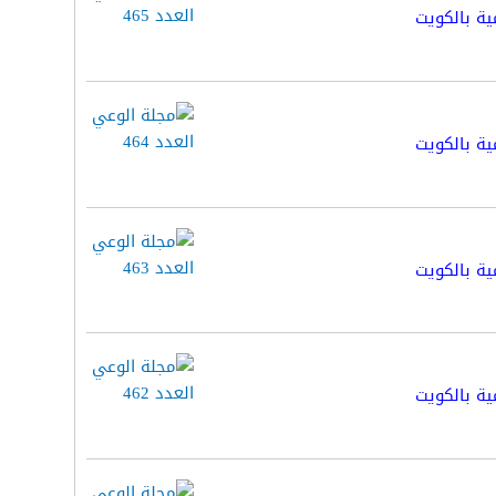
ية بالكويت
ية بالكويت
ية بالكويت
ية بالكويت