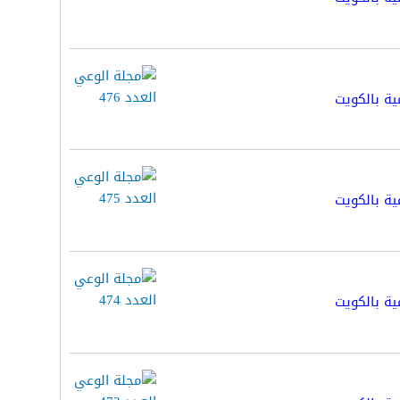
ية بالكويت
ية بالكويت
ية بالكويت