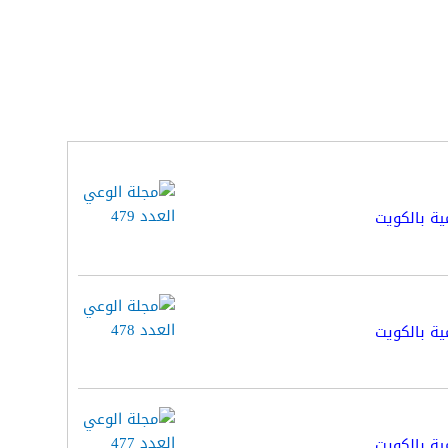
ية بالكويت
ية بالكويت
ية بالكويت