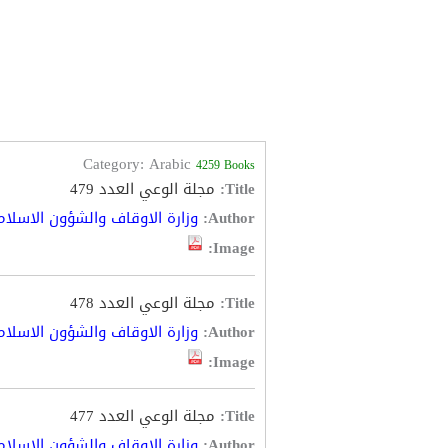
Category: Arabic
4259 Books
Title:
مجلة الوعي العدد 479
Author:
وزارة الاوقاف والشؤون الاسلام
Image:
Title:
مجلة الوعي العدد 478
Author:
وزارة الاوقاف والشؤون الاسلام
Image:
Title:
مجلة الوعي العدد 477
Author:
وزارة الاوقاف والشؤون الاسلام