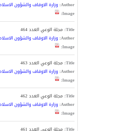
Author:
وزارة الاوقاف والشؤون الاسلام
Image:
Title:
مجلة الوعي العدد 464
Author:
وزارة الاوقاف والشؤون الاسلام
Image:
Title:
مجلة الوعي العدد 463
Author:
وزارة الاوقاف والشؤون الاسلام
Image:
Title:
مجلة الوعي العدد 462
Author:
وزارة الاوقاف والشؤون الاسلام
Image:
Title:
مجلة الوعي العدد 461