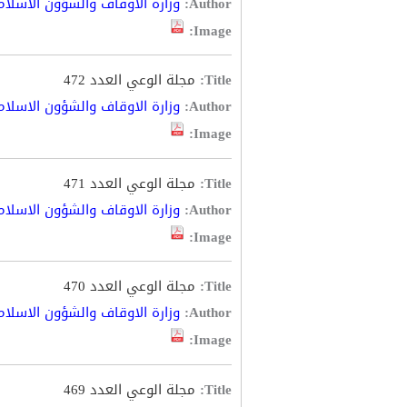
Author:
وزارة الاوقاف والشؤون الاسلام
Image:
Title:
مجلة الوعي العدد 472
Author:
وزارة الاوقاف والشؤون الاسلام
Image:
Title:
مجلة الوعي العدد 471
Author:
وزارة الاوقاف والشؤون الاسلام
Image:
Title:
مجلة الوعي العدد 470
Author:
وزارة الاوقاف والشؤون الاسلام
Image:
Title:
مجلة الوعي العدد 469